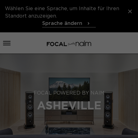
Wählen Sie eine Sprache, um Inhalte für Ihren
Standort anzuzeigen.
Sprache ändern
Menü öffnen
FOCAL POWERED BY NAIM
ASHEVILLE