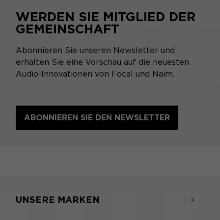
WERDEN SIE MITGLIED DER
GEMEINSCHAFT
Abonnieren Sie unseren Newsletter und
erhalten Sie eine Vorschau auf die neuesten
Audio-Innovationen von Focal und Naim.
ABONNIEREN SIE DEN NEWSLETTER
UNSERE MARKEN