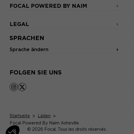
FOCAL POWERED BY NAIM
LEGAL
SPRACHEN
Sprache ändern
FOLGEN SIE UNS
instagram
x
Startseite
>
Läden
>
Focal Powered By Naim Asheville
© 2026 Focal, Tous les droits réservés.