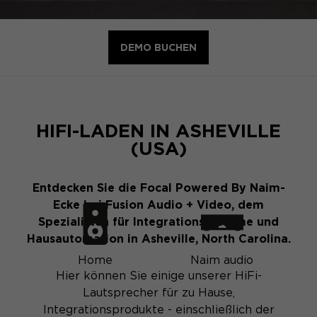
DEMO BUCHEN
HIFI-LADEN IN ASHEVILLE
(USA)
Entdecken Sie die Focal Powered By Naim-
Ecke bei Fusion Audio + Video, dem
Spezialisten für Integrationssysteme und
Hausautomation in Asheville, North Carolina.
Home
Naim audio
Hier können Sie einige unserer HiFi-
Lautsprecher für zu Hause,
Integrationsprodukte - einschließlich der