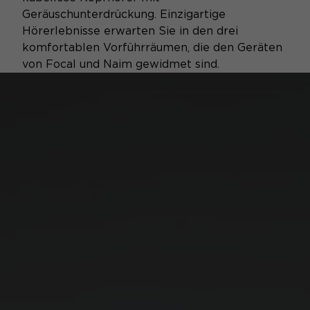
Geräuschunterdrückung. Einzigartige
Hörerlebnisse erwarten Sie in den drei
komfortablen Vorführräumen, die den Geräten
von Focal und Naim gewidmet sind.