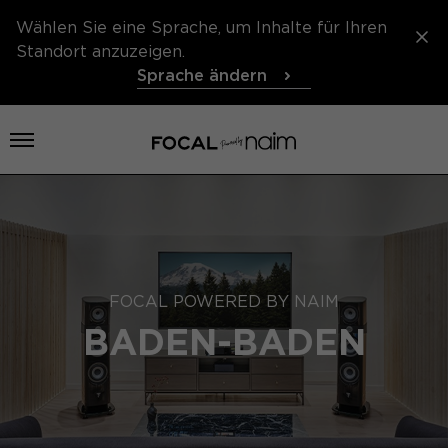
Wählen Sie eine Sprache, um Inhalte für Ihren
Standort anzuzeigen.
Sprache ändern
Menü öffnen
FOCAL POWERED BY NAIM
BADEN-BADEN