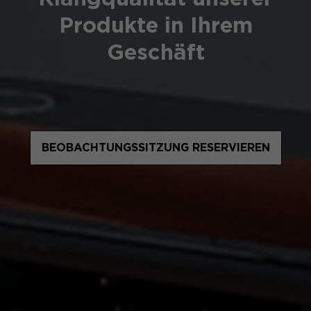
Produkte in Ihrem
Geschäft
BEOBACHTUNGSSITZUNG RESERVIEREN