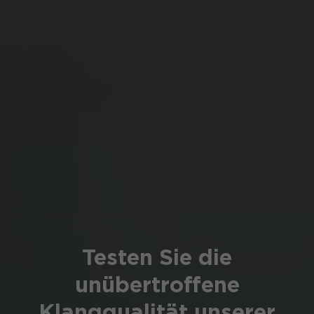
Testen Sie die
unübertroffene
Klangqualität unserer