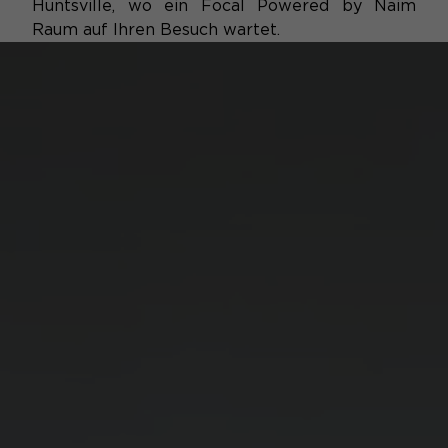
Huntsville, wo ein Focal Powered by Naim
Raum auf Ihren Besuch wartet.