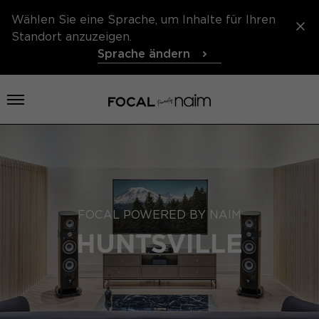
Wählen Sie eine Sprache, um Inhalte für Ihren
Standort anzuzeigen.
Sprache ändern
Menü öffnen
FOCAL POWERED BY NAIM
HUNTSVILLE