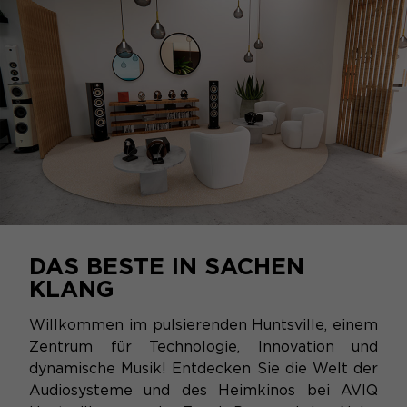
DAS BESTE IN SACHEN
KLANG
Willkommen im pulsierenden Huntsville, einem
Zentrum für Technologie, Innovation und
dynamische Musik! Entdecken Sie die Welt der
Audiosysteme und des Heimkinos bei AVIQ