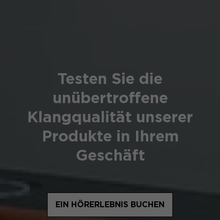
Testen Sie die
unübertroffene
Klangqualität unserer
Produkte in Ihrem
Geschäft
EIN HÖRERLEBNIS BUCHEN