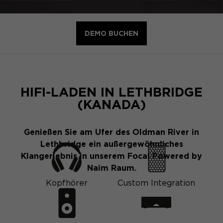
DEMO BUCHEN
HIFI-LADEN IN LETHBRIDGE
(KANADA)
Genießen Sie am Ufer des Oldman River in
Lethbridge ein außergewöhnliches
Klangerlebnis in unserem Focal Powered by
Naim Raum.
Kopfhörer
Custom Integration