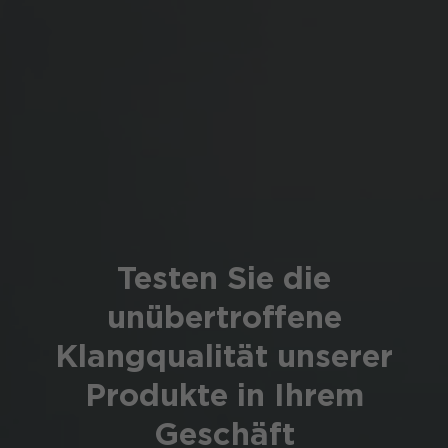
Testen Sie die
unübertroffene
Klangqualität unserer
Produkte in Ihrem
Geschäft