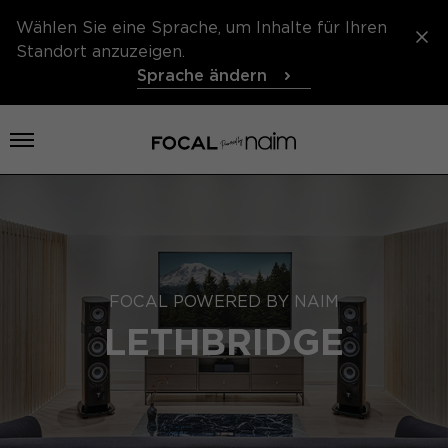
Wählen Sie eine Sprache, um Inhalte für Ihren
Standort anzuzeigen.
Sprache ändern
Menü öffnen
FOCAL POWERED BY NAIM
LETHBRIDGE