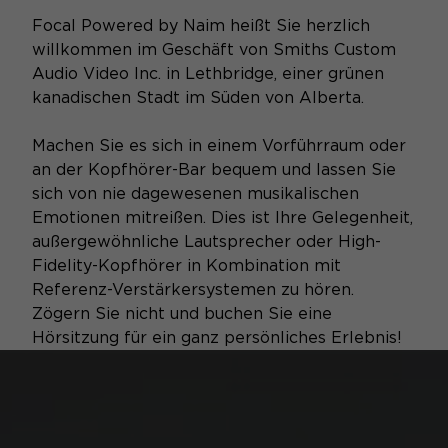
Focal Powered by Naim heißt Sie herzlich
willkommen im Geschäft von Smiths Custom
Audio Video Inc. in Lethbridge, einer grünen
kanadischen Stadt im Süden von Alberta.
Machen Sie es sich in einem Vorführraum oder
an der Kopfhörer-Bar bequem und lassen Sie
sich von nie dagewesenen musikalischen
Emotionen mitreißen. Dies ist Ihre Gelegenheit,
außergewöhnliche Lautsprecher oder High-
Fidelity-Kopfhörer in Kombination mit
Referenz-Verstärkersystemen zu hören.
Zögern Sie nicht und buchen Sie eine
Hörsitzung für ein ganz persönliches Erlebnis!