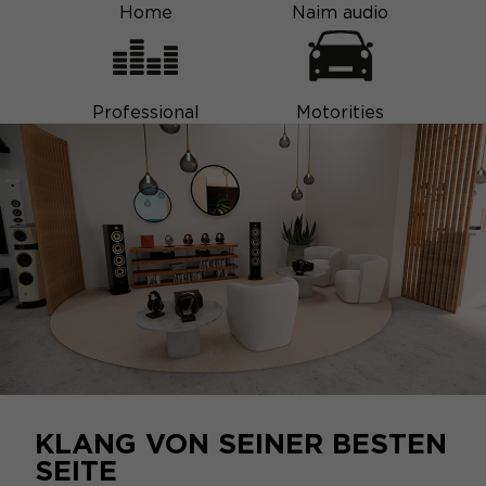
Home
Naim audio
Professional
Motorities
KLANG VON SEINER BESTEN
SEITE