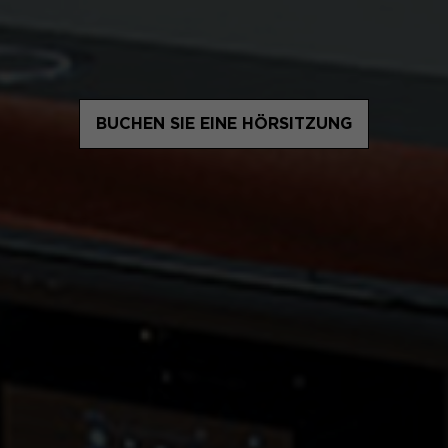
BUCHEN SIE EINE HÖRSITZUNG