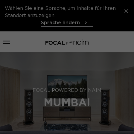
Wählen Sie eine Sprache, um Inhalte für Ihren
Standort anzuzeigen.
Sprache ändern
Menü öffnen
FOCAL POWERED BY NAIM
MUMBAI