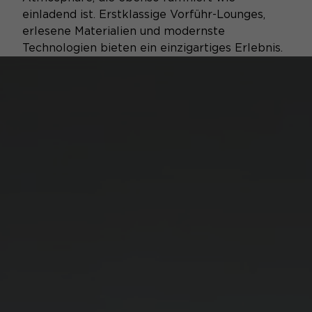
einladend ist. Erstklassige Vorführ-Lounges,
erlesene Materialien und modernste
Technologien bieten ein einzigartiges Erlebnis.