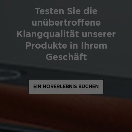
Testen Sie die
unübertroffene
Klangqualität unserer
Produkte in Ihrem
Geschäft
EIN HÖRERLEBNIS BUCHEN