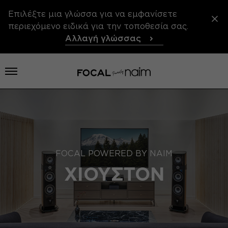
Επιλέξτε μια γλώσσα για να εμφανίσετε
περιεχόμενο ειδικά για την τοποθεσία σας.
Αλλαγή γλώσσας
Άνοιγμα μενού
FOCAL POWERED BY NAIM
ΧΙΟΎΣΤΟΝ