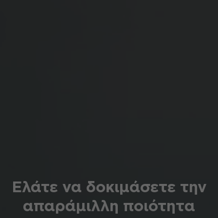
Ελάτε να δοκιμάσετε την
απαράμιλλη ποιότητα