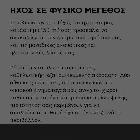
ΉΧΟΣ ΣΕ ΦΥΣΙΚΌ ΜΈΓΕΘΟΣ
Στο Χιούστον του Τέξας, το ηχητικό μας
κατάστημα 150 m2 σας προσκαλεί να
ανακαλύψετε τον κόσμο των σημάτων μας
και τις μοναδικές ακουστικές και
ηλεκτρονικές λύσεις μας.
Ζήστε την απόλυτη εμπειρία της
καθηλωτικής, εξατομικευμένης ακρόασης. Δύο
αίθουσες ακρόασης στερεοφωνικών και
οικιακού κινηματογράφου, ανοιχτοί χώροι
καθιστικού και ένα μπαρ ακουστικών υψηλής
πιστότητας σας περιμένουν για να
απολαύσετε καθαρό ήχο σε ένα ντιζαϊνάτο
περιβάλλον.