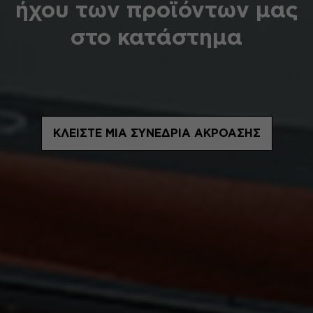
ήχου των προϊόντων μας
στο κατάστημα
ΚΛΕΊΣΤΕ ΜΙΑ ΣΥΝΕΔΡΊΑ ΑΚΡΌΑΣΗΣ