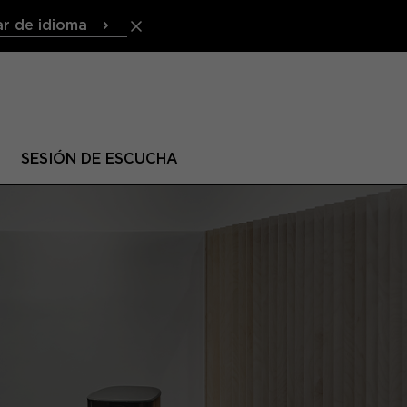
r de idioma
SESIÓN DE ESCUCHA