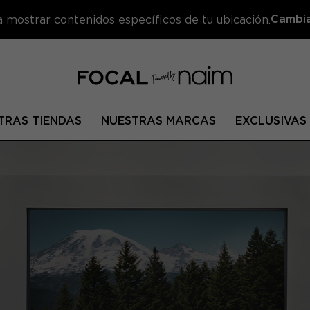
Cambia
a mostrar contenidos específicos de tu ubicación.
TRAS TIENDAS
NUESTRAS MARCAS
EXCLUSIVAS