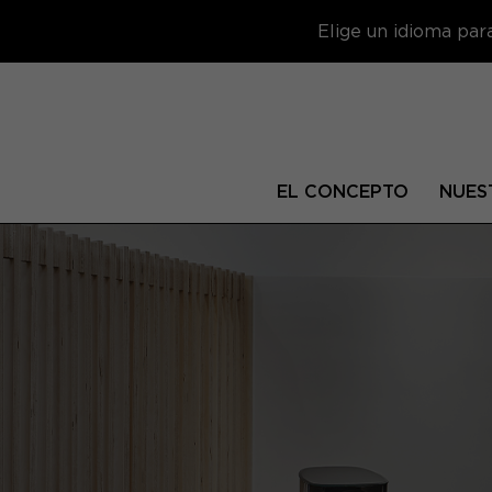
Elige un idioma par
EL CONCEPTO
NUES