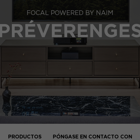
FOCAL POWERED BY NAIM
PRÉVERENGE
PRODUCTOS
PÓNGASE EN CONTACTO CON