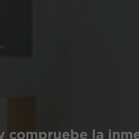
y compruebe la inme