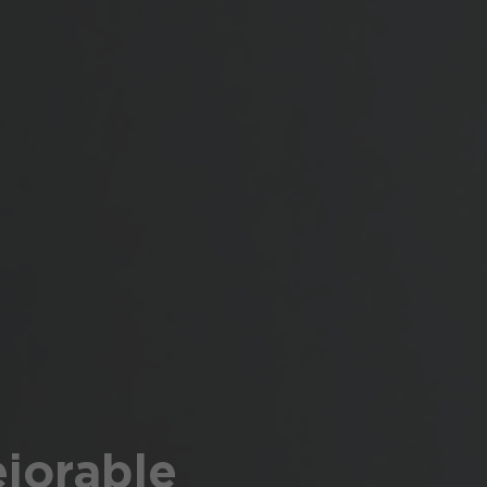
jorable