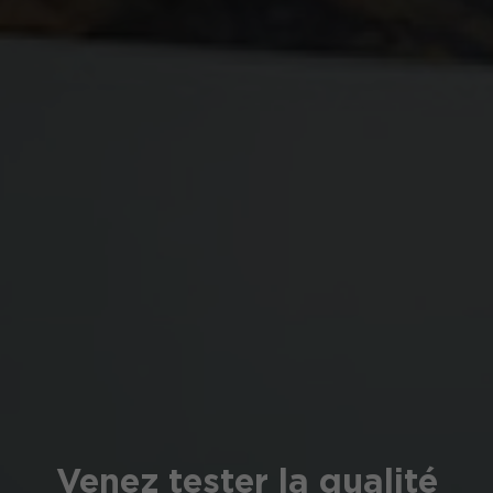
Venez tester la qualité