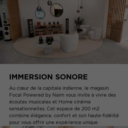
IMMERSION SONORE
Au cœur de la capitale indienne, le magasin
Focal Powered by Naim vous invite à vivre des
écoutes musicales et Home cinéma
sensationnelles. Cet espace de 200 m2
combine élégance, confort et son haute-fidélité
pour vous offrir une expérience unique.