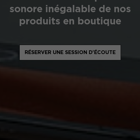
sonore inégalable de nos
produits en boutique
RÉSERVER UNE SESSION D'ÉCOUTE