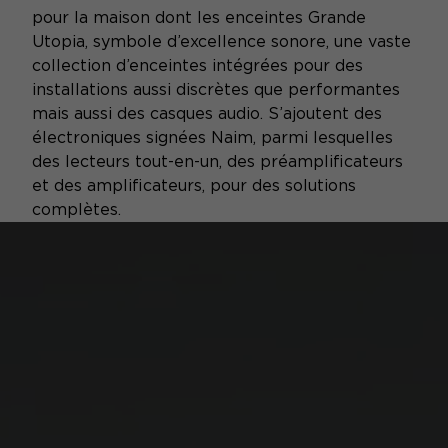
pour la maison dont les enceintes Grande
Utopia, symbole d’excellence sonore, une vaste
collection d’enceintes intégrées pour des
installations aussi discrètes que performantes
mais aussi des casques audio. S’ajoutent des
électroniques signées Naim, parmi lesquelles
des lecteurs tout-en-un, des préamplificateurs
et des amplificateurs, pour des solutions
complètes.