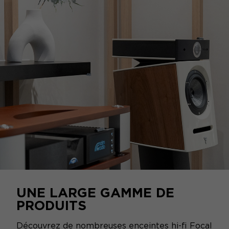
UNE LARGE GAMME DE
PRODUITS
Découvrez de nombreuses enceintes hi-fi Focal