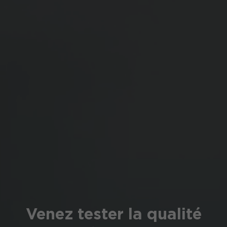
Venez tester la qualité