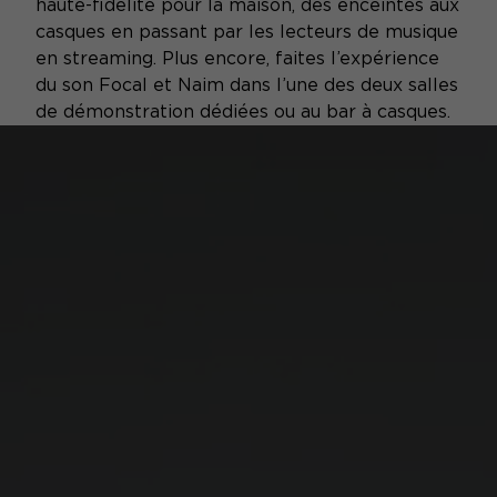
haute-fidélité pour la maison, des enceintes aux
casques en passant par les lecteurs de musique
en streaming. Plus encore, faites l’expérience
du son Focal et Naim dans l’une des deux salles
de démonstration dédiées ou au bar à casques.