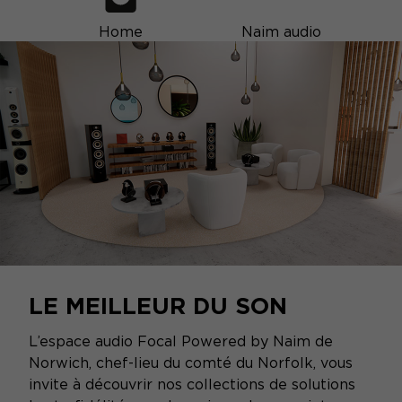
Home
Naim audio
LE MEILLEUR DU SON
L’espace audio Focal Powered by Naim de
Norwich, chef-lieu du comté du Norfolk, vous
invite à découvrir nos collections de solutions