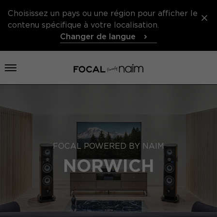
Choisissez un pays ou une région pour afficher le
contenu spécifique à votre localisation.
Changer de langue
Ouvrir le menu
FOCAL POWERED BY NAIM
NORWICH