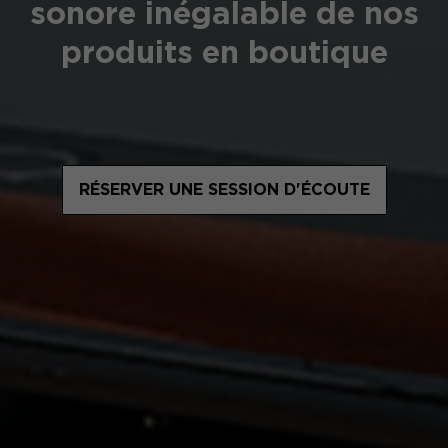
sonore inégalable de nos
produits en boutique
RÉSERVER UNE SESSION D'ÉCOUTE