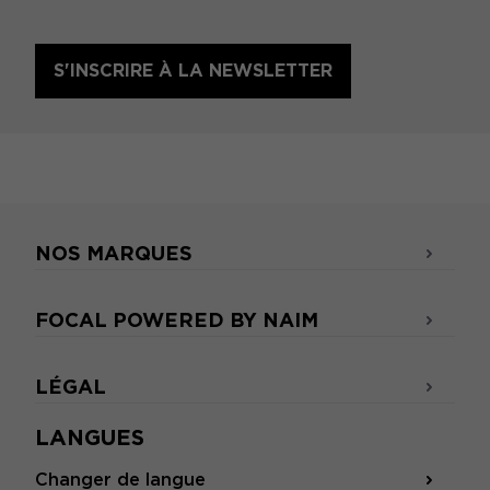
S'INSCRIRE À LA NEWSLETTER
NOS MARQUES
FOCAL POWERED BY NAIM
LÉGAL
LANGUES
Changer de langue