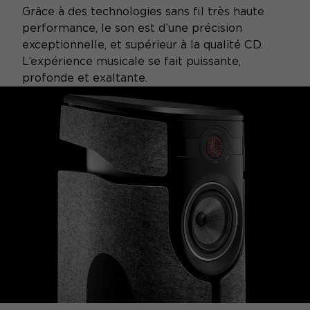
Grâce à des technologies sans fil très haute
performance, le son est d’une précision
exceptionnelle, et supérieur à la qualité CD.
L’expérience musicale se fait puissante,
profonde et exaltante.