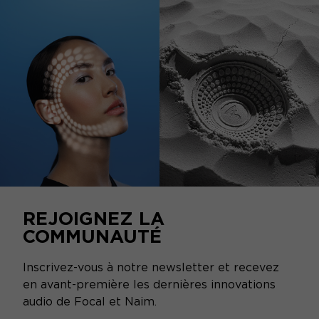
REJOIGNEZ LA
COMMUNAUTÉ
Inscrivez-vous à notre newsletter et recevez
en avant-première les dernières innovations
audio de Focal et Naim.