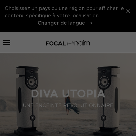
Choisissez un pays ou une région pour afficher le
contenu spécifique à votre localisation.
Changer de langue
Ouvrir le menu
DIVA UTOPIA
UNE ENCEINTE RÉVOLUTIONNAIRE