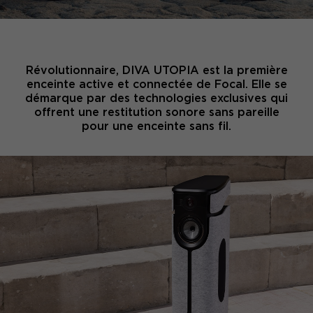
Révolutionnaire, DIVA UTOPIA est la première
enceinte active et connectée de Focal. Elle se
démarque par des technologies exclusives qui
offrent une restitution sonore sans pareille
pour une enceinte sans fil.