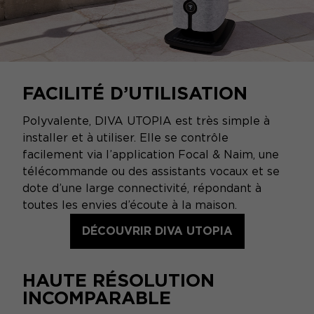
FACILITÉ D’UTILISATION
Polyvalente, DIVA UTOPIA est très simple à
installer et à utiliser. Elle se contrôle
facilement via l’application Focal & Naim, une
télécommande ou des assistants vocaux et se
dote d’une large connectivité, répondant à
toutes les envies d’écoute à la maison.
DÉCOUVRIR DIVA UTOPIA
HAUTE RÉSOLUTION
INCOMPARABLE