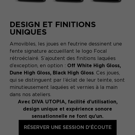
DESIGN ET FINITIONS
UNIQUES
Amovibles, les joues en feutrine dessinent une
fente signature accueillant le logo Focal
rétroéclairé. S’ajoutent des finitions laquées
d’exception, en option :
Off White High Gloss,
Dune High Gloss, Black High Gloss
. Ces joues,
qui se distinguent par l’éclat de leur teinte, sont
minutieusement laquées et vernies à la main
dans nos ateliers.
Avec DIVA UTOPIA, facilité d’utilisation,
design unique et expérience sonore
sensationnelle ne font qu’un.
RÉSERVER UNE SESSION D'ÉCOUTE