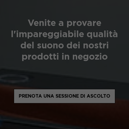
Venite a provare
l'impareggiabile qualità
del suono dei nostri
prodotti in negozio
PRENOTA UNA SESSIONE DI ASCOLTO