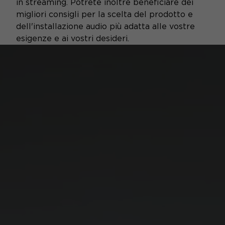
in streaming. Potrete inoltre beneficiare dei
migliori consigli per la scelta del prodotto e
dell'installazione audio più adatta alle vostre
esigenze e ai vostri desideri.