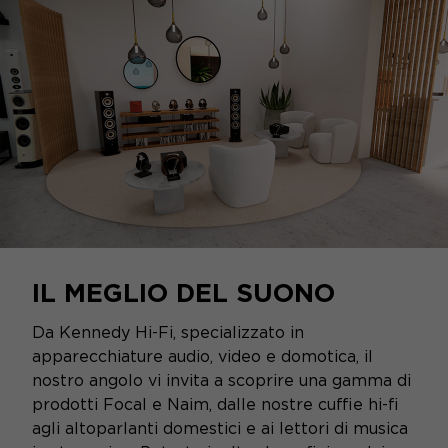
IL MEGLIO DEL SUONO
Da Kennedy Hi-Fi, specializzato in
apparecchiature audio, video e domotica, il
nostro angolo vi invita a scoprire una gamma di
prodotti Focal e Naim, dalle nostre cuffie hi-fi
agli altoparlanti domestici e ai lettori di musica