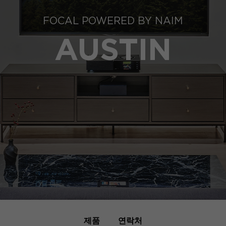
FOCAL POWERED BY NAIM
AUSTIN
제품
연락처