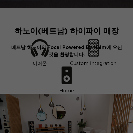
하노이(베트남) 하이파이 매장
베트남 하노이의 Focal Powered By Naim에 오신
것을 환영합니다.
이어폰
Custom Integration
Home