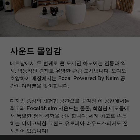
사운드 몰입감
베트남에서 두 번째로 큰 도시인 하노이는 전통과 역
사, 역동적인 경제로 유명한 관광 도시입니다. 오디오
호앙하이 매장에서는 Focal Powered By Naim 공
간이 여러분을 맞이합니다.
디자인 중심의 체험형 공간으로 꾸며진 이 공간에서는
최고의 Focal&Naim 사운드는 물론, 최첨단 데모룸에
서 특별한 청음 경험을 선사합니다. 세계 최고로 손꼽
히는 아이코닉한 그랜드 유토피아 라우드스피커도 전
시되어 있습니다!