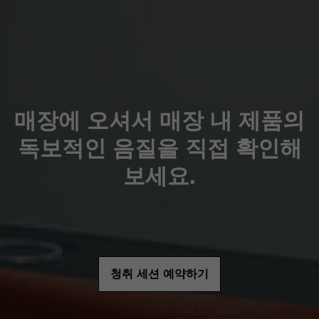
매장에 오셔서 매장 내 제품의
독보적인 음질을 직접 확인해
보세요.
청취 세션 예약하기