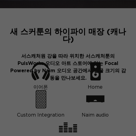
새 스커툰의 하이파이 매장 (캐나
다)
서스캐처원 강을 따라 위치한 서스캐처툰의
PulsWorks 오디오 아트 스토어에 있는 Focal
Powered by Naim 오디오 공간에서 실물 크기의 감
동을 만나보세요.
이어폰
Home
Custom Integration
Naim audio