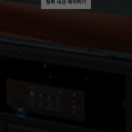
청취 세션 예약하기