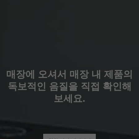
매장에 오셔서 매장 내 제품의
독보적인 음질을 직접 확인해
보세요.