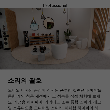
Professional
소리의 괄호
오디오 디자인 공간에 전시된 풍부한 컬렉션과 예약을
통한 개인 청음 세션에서 그 성능을 직접 체험해 보세
요. 가정용 하이파이, 커넥티드 또는 통합 스피커, 레코
딩 스튜디오용 모니터링 스피커, 폐쇄형 하이파이 헤