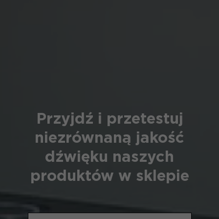
Przyjdź i przetestuj
niezrównaną jakość
dźwięku naszych
produktów w sklepie