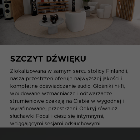
SZCZYT DŹWIĘKU
Zlokalizowana w samym sercu stolicy Finlandii,
nasza przestrzeń oferuje najwyższej jakości i
kompletne doświadczenie audio. Głośniki hi-fi,
wbudowane wzmacniacze i odtwarzacze
strumieniowe czekają na Ciebie w wygodnej i
wyrafinowanej przestrzeni. Odkryj również
słuchawki Focal i ciesz się intymnymi,
wciągającymi sesjami odsłuchowymi.