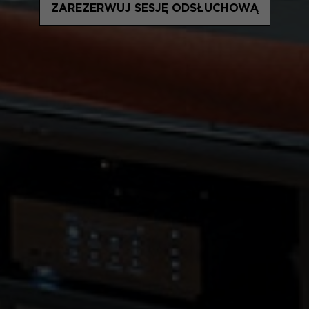
ZAREZERWUJ SESJĘ ODSŁUCHOWĄ