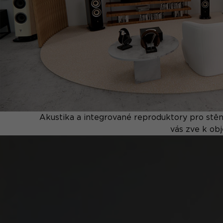
Akustika a integrované reproduktory pro stěny
vás zve k obj