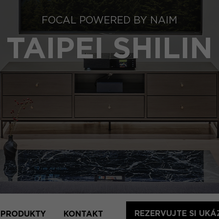
FOCAL POWERED BY NAIM
TAIPEI SHILIN
REZERVUJTE SI UKÁ
PRODUKTY
KONTAKT