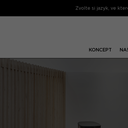
Zvolte si jazyk, ve kt
KONCEPT
NA