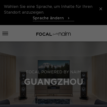
Wählen Sie eine Sprache, um Inhalte für Ihren
Standort anzuzeigen.
Sprache ändern
Menü öffnen
FOCAL POWERED BY NAIM
GUANGZHOU