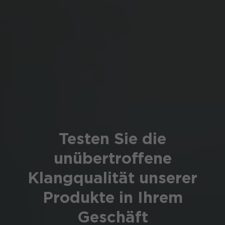
Testen Sie die
unübertroffene
Klangqualität unserer
Produkte in Ihrem
Geschäft