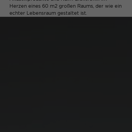
Herzen eines 60 m2 großen Raums, der wie ein
echter Lebensraum gestaltet ist.