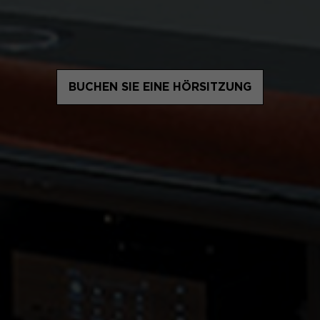
BUCHEN SIE EINE HÖRSITZUNG