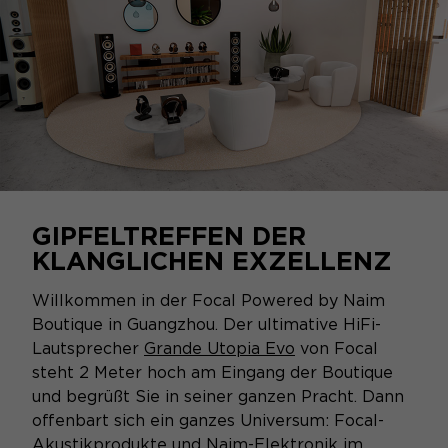
GIPFELTREFFEN DER
KLANGLICHEN EXZELLENZ
Willkommen in der Focal Powered by Naim
Boutique in Guangzhou. Der ultimative HiFi-
Lautsprecher
Grande Utopia Evo
von Focal
steht 2 Meter hoch am Eingang der Boutique
und begrüßt Sie in seiner ganzen Pracht. Dann
offenbart sich ein ganzes Universum: Focal-
Akustikprodukte und Naim-Elektronik im