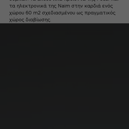
τα ηλεκτρονικά της Naim στην καρδιά ενός
χώρου 60 m2 σχεδιασμένου ως πραγματικός
χώρος διαβίωσης.