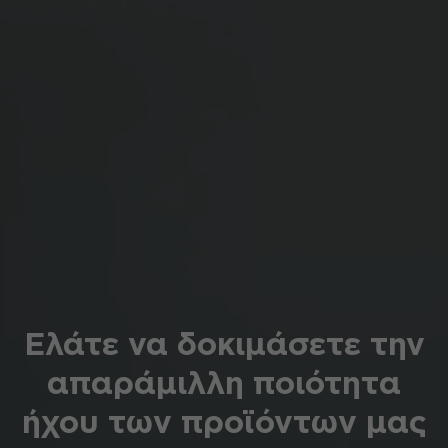
Ελάτε να δοκιμάσετε την
απαράμιλλη ποιότητα
ήχου των προϊόντων μας