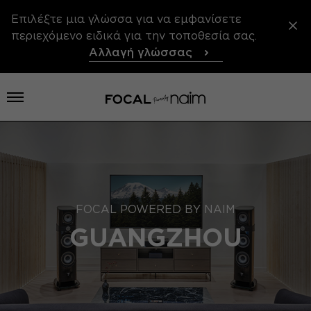
Επιλέξτε μια γλώσσα για να εμφανίσετε
περιεχόμενο ειδικά για την τοποθεσία σας.
Αλλαγή γλώσσας
Άνοιγμα μενού
FOCAL POWERED BY NAIM
GUANGZHOU