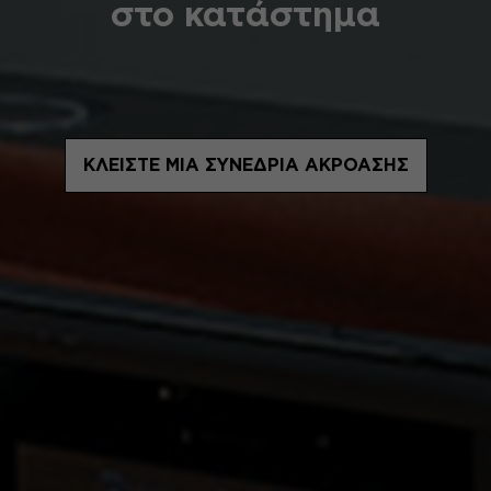
στο κατάστημα
ΚΛΕΊΣΤΕ ΜΙΑ ΣΥΝΕΔΡΊΑ ΑΚΡΌΑΣΗΣ