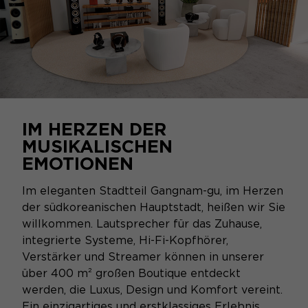
IM HERZEN DER
MUSIKALISCHEN
EMOTIONEN
Im eleganten Stadtteil Gangnam-gu, im Herzen
der südkoreanischen Hauptstadt, heißen wir Sie
willkommen. Lautsprecher für das Zuhause,
integrierte Systeme, Hi-Fi-Kopfhörer,
Verstärker und Streamer können in unserer
über 400 m² großen Boutique entdeckt
werden, die Luxus, Design und Komfort vereint.
Ein einzigartiges und erstklassiges Erlebnis