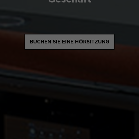
BUCHEN SIE EINE HÖRSITZUNG