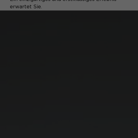
erwartet Sie.