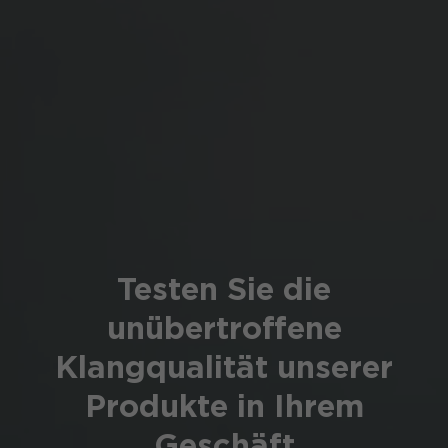
Testen Sie die
unübertroffene
Klangqualität unserer
Produkte in Ihrem
Geschäft