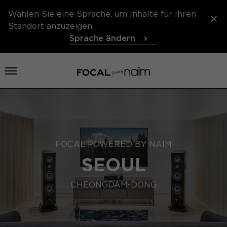
Wählen Sie eine Sprache, um Inhalte für Ihren
Standort anzuzeigen.
Sprache ändern
Menü öffnen
FOCAL POWERED BY NAIM
SEOUL
CHEONGDAM-DONG