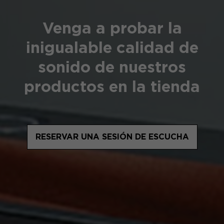
Venga a probar la
inigualable calidad de
sonido de nuestros
productos en la tienda
RESERVAR UNA SESIÓN DE ESCUCHA