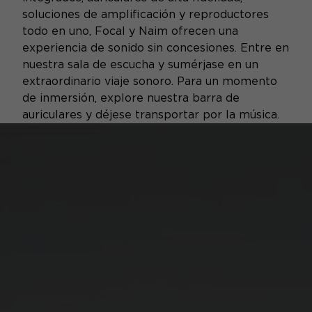
soluciones de amplificación y reproductores
todo en uno, Focal y Naim ofrecen una
experiencia de sonido sin concesiones. Entre en
nuestra sala de escucha y sumérjase en un
extraordinario viaje sonoro. Para un momento
de inmersión, explore nuestra barra de
auriculares y déjese transportar por la música.