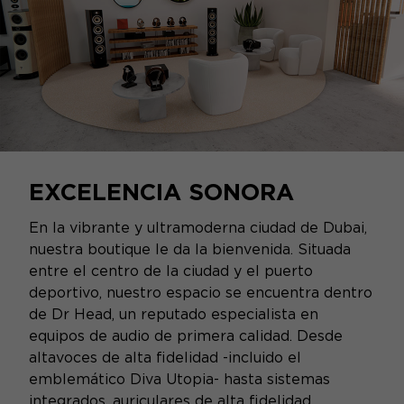
EXCELENCIA SONORA
En la vibrante y ultramoderna ciudad de Dubai,
nuestra boutique le da la bienvenida. Situada
entre el centro de la ciudad y el puerto
deportivo, nuestro espacio se encuentra dentro
de Dr Head, un reputado especialista en
equipos de audio de primera calidad. Desde
altavoces de alta fidelidad -incluido el
emblemático Diva Utopia- hasta sistemas
integrados, auriculares de alta fidelidad,