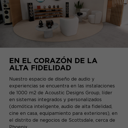
EN EL CORAZÓN DE LA
ALTA FIDELIDAD
Nuestro espacio de diseño de audio y
experiencias se encuentra en las instalaciones
de 1000 m2 de Acoustic Designs Group, líder
en sistemas integrados y personalizados
(domótica inteligente, audio de alta fidelidad,
cine en casa, equipamiento para exteriores), en
el distrito de negocios de Scottsdale, cerca de
Phoenix.