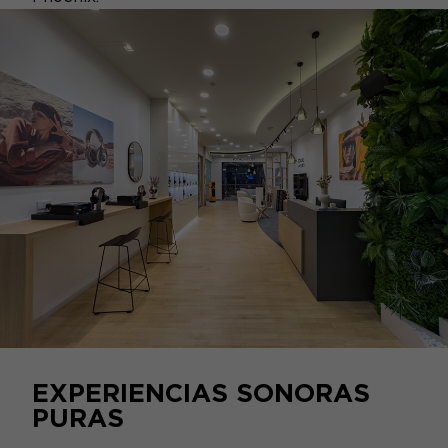
EXPERIENCIAS SONORAS
PURAS