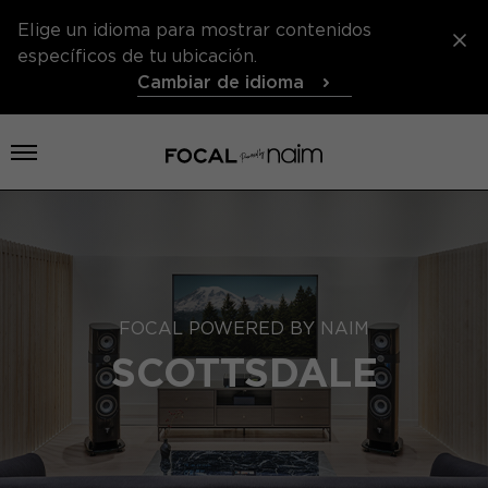
Elige un idioma para mostrar contenidos
específicos de tu ubicación.
Cambiar de idioma
Abrir menú
FOCAL POWERED BY NAIM
SCOTTSDALE