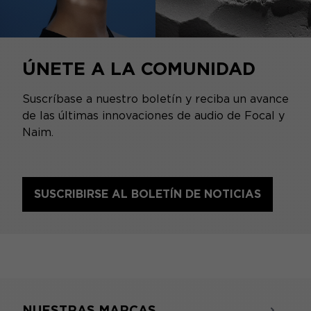
ÚNETE A LA COMUNIDAD
Suscríbase a nuestro boletín y reciba un avance
de las últimas innovaciones de audio de Focal y
Naim.
SUSCRIBIRSE AL BOLETÍN DE NOTICIAS
NUESTRAS MARCAS