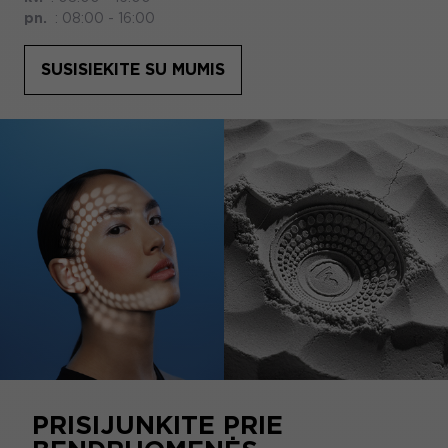
pn.
:
08:00 - 16:00
SUSISIEKITE SU MUMIS
PRISIJUNKITE PRIE