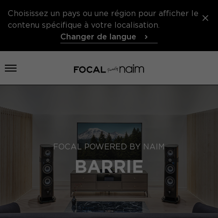
Choisissez un pays ou une région pour afficher le
contenu spécifique à votre localisation.
Changer de langue
Ouvrir le menu
FOCAL POWERED BY NAIM
BARRIE