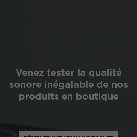
Venez tester la qualité
sonore inégalable de nos
produits en boutique