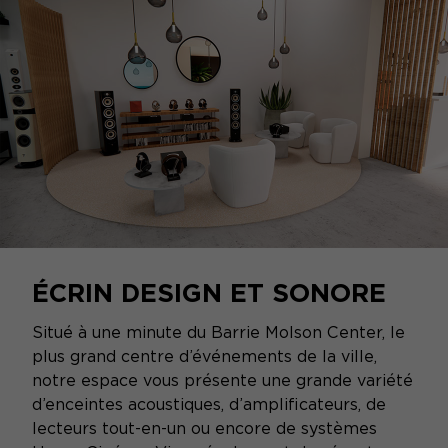
ÉCRIN DESIGN ET SONORE
Situé à une minute du Barrie Molson Center, le
plus grand centre d’événements de la ville,
notre espace vous présente une grande variété
d’enceintes acoustiques, d’amplificateurs, de
lecteurs tout-en-un ou encore de systèmes