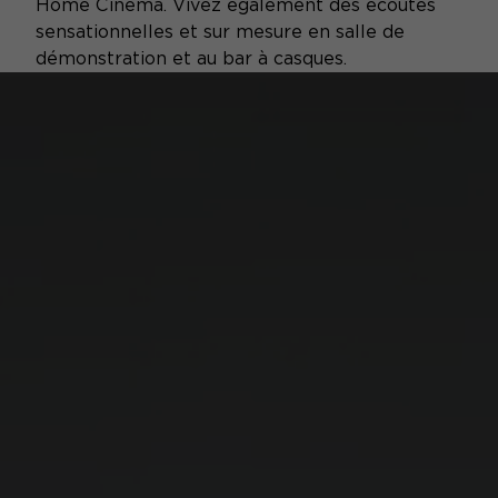
Home Cinéma. Vivez également des écoutes
sensationnelles et sur mesure en salle de
démonstration et au bar à casques.