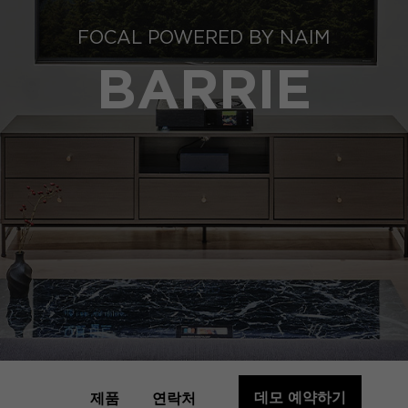
FOCAL POWERED BY NAIM
BARRIE
데모 예약하기
제품
연락처