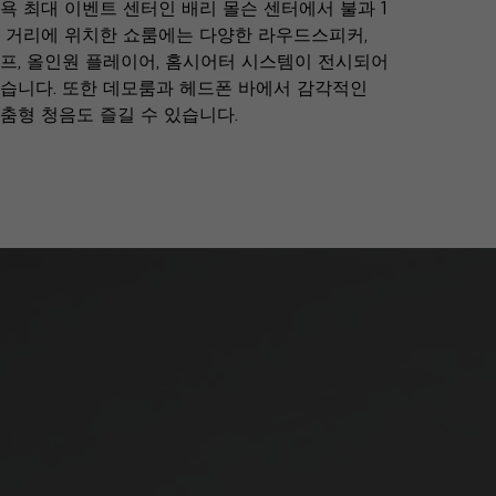
욕 최대 이벤트 센터인 배리 몰슨 센터에서 불과 1
 거리에 위치한 쇼룸에는 다양한 라우드스피커,
프, 올인원 플레이어, 홈시어터 시스템이 전시되어
습니다. 또한 데모룸과 헤드폰 바에서 감각적인
춤형 청음도 즐길 수 있습니다.