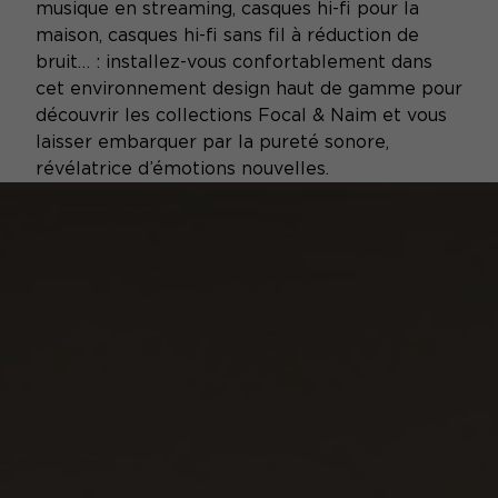
musique en streaming, casques hi-fi pour la
maison, casques hi-fi sans fil à réduction de
bruit… : installez-vous confortablement dans
cet environnement design haut de gamme pour
découvrir les collections Focal & Naim et vous
laisser embarquer par la pureté sonore,
révélatrice d’émotions nouvelles.