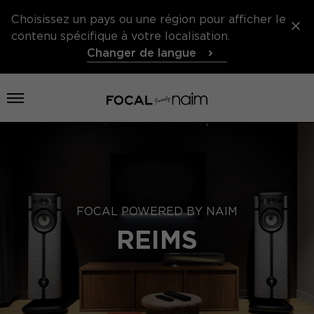
Choisissez un pays ou une région pour afficher le
contenu spécifique à votre localisation.
Changer de langue
Ouvrir le menu
FOCAL POWERED BY NAIM
REIMS