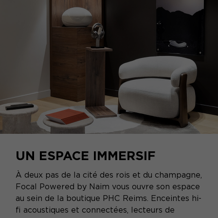
UN ESPACE IMMERSIF
À deux pas de la cité des rois et du champagne,
Focal Powered by Naim vous ouvre son espace
au sein de la boutique PHC Reims. Enceintes hi-
fi acoustiques et connectées, lecteurs de