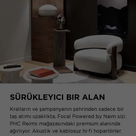
SÜRÜKLEYICI BIR ALAN
Kralların ve şampanyanın şehrinden sadece bir
taş atımı uzaklıkta, Focal Powered by Naim sizi
PHC Reims mağazasındaki premium alanında
ağırlıyor. Akustik ve kablosuz hi-fi hoparlörler,