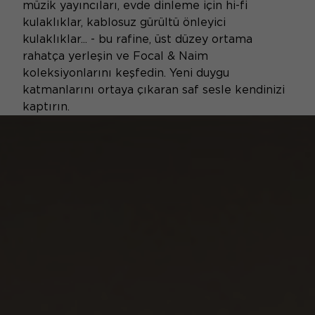
müzik yayıncıları, evde dinleme için hi-fi
kulaklıklar, kablosuz gürültü önleyici
kulaklıklar... - bu rafine, üst düzey ortama
rahatça yerleşin ve Focal & Naim
koleksiyonlarını keşfedin. Yeni duygu
katmanlarını ortaya çıkaran saf sesle kendinizi
kaptırın.