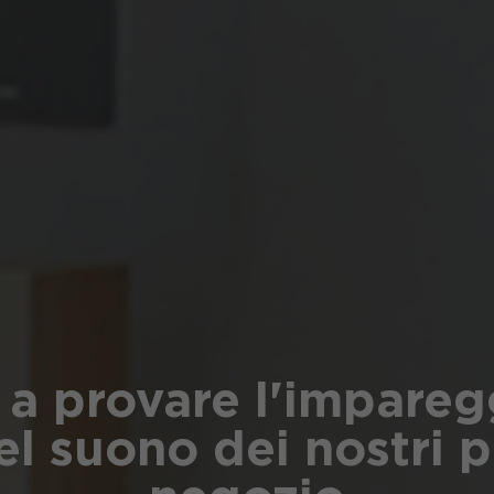
 a provare l'impareg
el suono dei nostri p