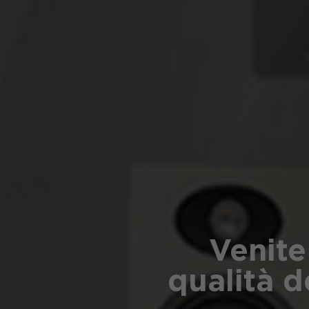
Venite
qualità d