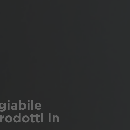
giabile
rodotti in