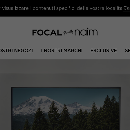
Ca
visualizzare i contenuti specifici della vostra località.
OSTRI NEGOZI
I NOSTRI MARCHI
ESCLUSIVE
S