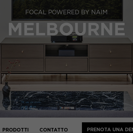
FOCAL POWERED BY NAIM
MELBOURNE
PRENOTA UNA DE
PRODOTTI
CONTATTO