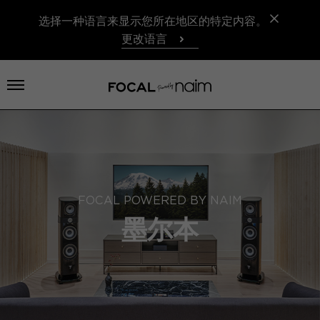
选择一种语言来显示您所在地区的特定内容。
更改语言
打开菜单
FOCAL POWERED BY NAIM
墨尔本