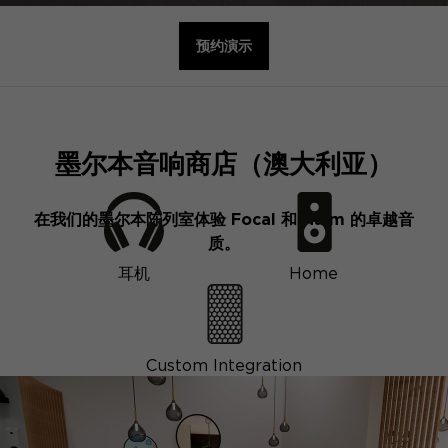
预约演示
墨尔本音响商店（澳大利亚）
在我们的墨尔本陈列室体验 Focal 和 Naim 的卓越音
质。
耳机
Home
Custom Integration