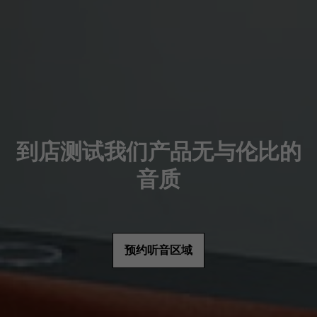
到店测试我们产品无与伦比的
音质
预约听音区域