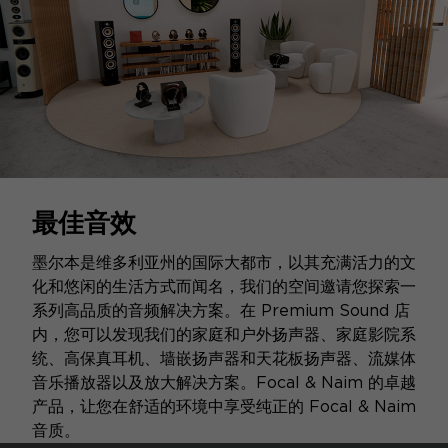
最佳音效
墨尔本是维多利亚州的国际大都市，以其充满活力的文
化和悠闲的生活方式而闻名，我们的空间邀请您探索一
系列高品质的音频解决方案。在 Premium Sound 店
内，您可以发现我们的家庭和户外扬声器、家庭影院系
统、高保真耳机、墙嵌扬声器和天花板扬声器、流媒体
音乐播放器以及放大解决方案。Focal & Naim 的卓越
产品，让您在舒适的环境中享受纯正的 Focal & Naim
音质。