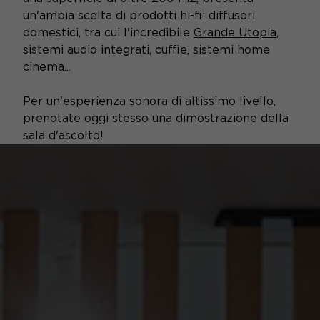
un'ampia scelta di prodotti hi-fi: diffusori
domestici, tra cui l'incredibile
Grande Utopia
,
sistemi audio integrati, cuffie, sistemi home
cinema...
Per un'esperienza sonora di altissimo livello,
prenotate oggi stesso una dimostrazione della
sala d'ascolto!