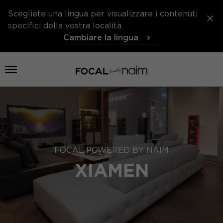
Scegliete una lingua per visualizzare i contenuti
specifici della vostra località.
Cambiare la lingua
Aprire il menu
FOCAL POWERED BY NAIM
XIAMEN