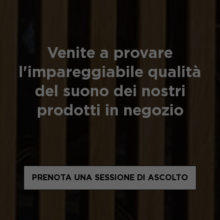
Venite a provare
l'impareggiabile qualità
del suono dei nostri
prodotti in negozio
PRENOTA UNA SESSIONE DI ASCOLTO