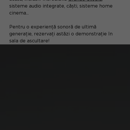
sisteme audio integrate, căști, sisteme home
cinema...
Pentru o experiență sonoră de ultimă
generație, rezervați astăzi o demonstrație în
sala de ascultare!