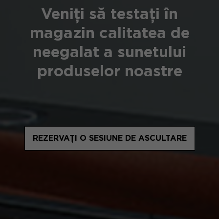
Veniți să testați în
magazin calitatea de
neegalat a sunetului
produselor noastre
REZERVAȚI O SESIUNE DE ASCULTARE