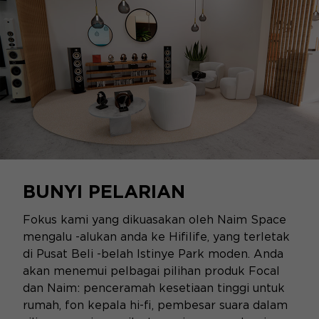
BUNYI PELARIAN
Fokus kami yang dikuasakan oleh Naim Space
mengalu -alukan anda ke Hifilife, yang terletak
di Pusat Beli -belah Istinye Park moden. Anda
akan menemui pelbagai pilihan produk Focal
dan Naim: penceramah kesetiaan tinggi untuk
rumah, fon kepala hi-fi, pembesar suara dalam