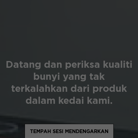
Datang dan periksa kualiti
bunyi yang tak
terkalahkan dari produk
dalam kedai kami.
TEMPAH SESI MENDENGARKAN