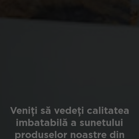
Veniți să vedeți calitatea
imbatabilă a sunetului
produselor noastre din