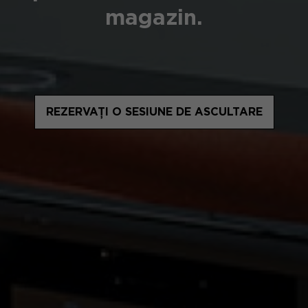
magazin.
REZERVAȚI O SESIUNE DE ASCULTARE