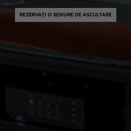
REZERVAȚI O SESIUNE DE ASCULTARE