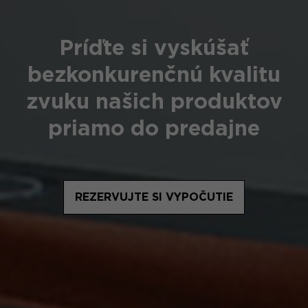
Príďte si vyskúšať
bezkonkurenčnú kvalitu
zvuku našich produktov
priamo do predajne
REZERVUJTE SI VYPOČUTIE