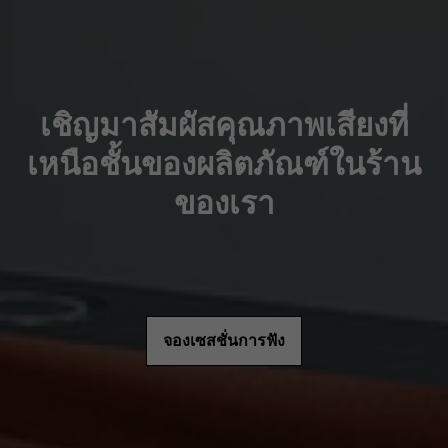
เชิญมาสัมผัสคุณภาพเสียงที่
เหนือชั้นของผลิตภัณฑ์ในร้าน
ของเรา
จองเซสชั่นการฟัง