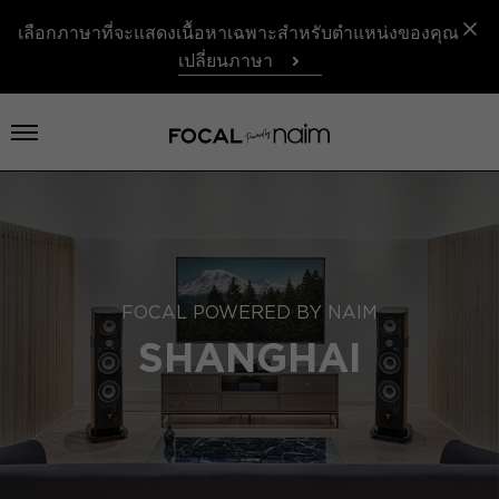
เลือกภาษาที่จะแสดงเนื้อหาเฉพาะสำหรับตำแหน่งของคุณ
เปลี่ยนภาษา
เปิดเมนู
FOCAL POWERED BY NAIM
SHANGHAI