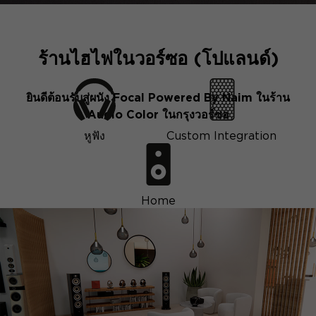
ร้านไฮไฟในวอร์ซอ (โปแลนด์)
ยินดีต้อนรับสู่ผนัง Focal Powered By Naim ในร้าน
Audio Color ในกรุงวอร์ซอ
หูฟัง
Custom Integration
Home