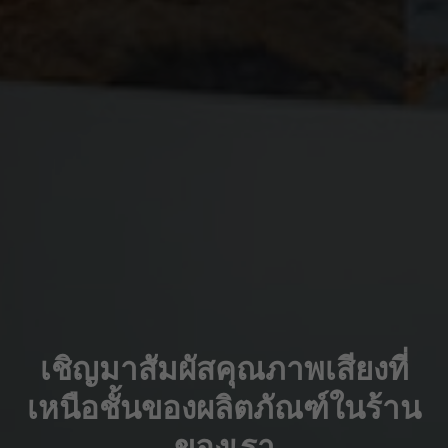
เชิญมาสัมผัสคุณภาพเสียงที่
เหนือชั้นของผลิตภัณฑ์ในร้าน
ของเรา