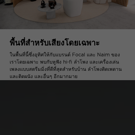
พื้นที่สำหรับเสียงโดยเฉพาะ
ในพื้นที่นี้ซึ่งอุทิศให้กับแบรนด์ Focal และ Naim ของ
เราโดยเฉพาะ พบกับหูฟัง hi-fi ลำโพง และเครื่องเล่น
เพลงแบบสตรีมมิ่งที่ดีที่สุดสำหรับบ้าน ลำโพงติดเพดาน
และติดผนัง และอื่นๆ อีกมากมาย