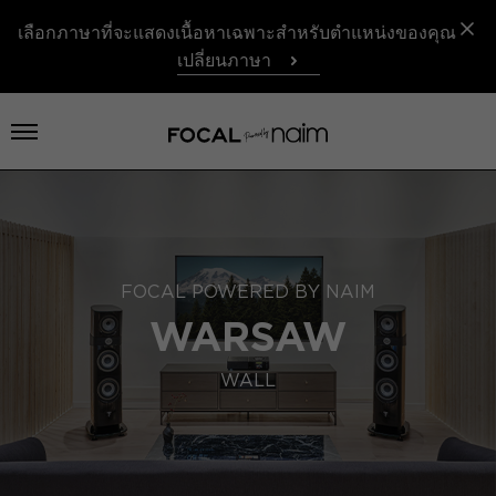
เลือกภาษาที่จะแสดงเนื้อหาเฉพาะสำหรับตำแหน่งของคุณ
เปลี่ยนภาษา
เปิดเมนู
FOCAL POWERED BY NAIM
WARSAW
WALL