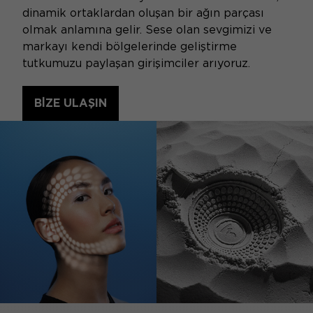
dinamik ortaklardan oluşan bir ağın parçası
olmak anlamına gelir. Sese olan sevgimizi ve
markayı kendi bölgelerinde geliştirme
tutkumuzu paylaşan girişimciler arıyoruz.
BIZE ULAŞIN