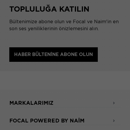
TOPLULUĞA KATILIN
Bültenimize abone olun ve Focal ve Naim'in en
son ses yeniliklerinin önizlemesini alın.
HABER BÜLTENINE ABONE OLUN
MARKALARIMIZ
FOCAL POWERED BY NAIM