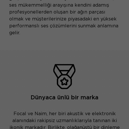
ses mükemmelliği arayışına kendini adamış
profesyonellerden oluşan bir ağın parçası
olmak ve müşterilerinize piyasadaki en yüksek
performanslı ses çözümlerini sunmak anlamına
gelir.
Dünyaca ünlü bir marka
Focal ve Naim, her biri akustik ve elektronik
alanındaki rakipsiz uzmanlıklarıyla tanınan iki
ikonik markadır. Birlikte, olağanüstü bir dinleme