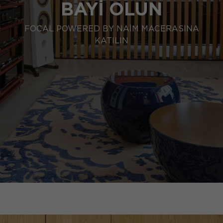
BAYİ OLUN
FOCAL POWERED BY NAIM MACERASINA
KATILIN