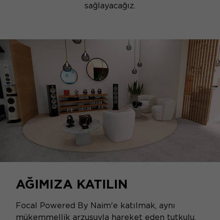
sağlayacağız.
AĞIMIZA KATILIN
Focal Powered By Naim'e katılmak, aynı
mükemmellik arzusuyla hareket eden tutkulu,