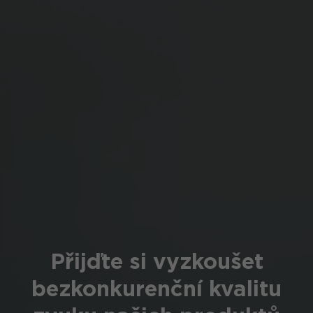
Přijďte si vyzkoušet
bezkonkurenční kvalitu