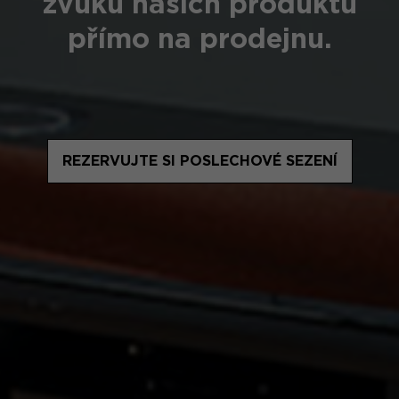
zvuku našich produktů
přímo na prodejnu.
REZERVUJTE SI POSLECHOVÉ SEZENÍ