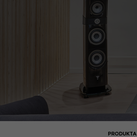
PRODUKTA