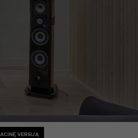
ACINĘ VERSIJĄ