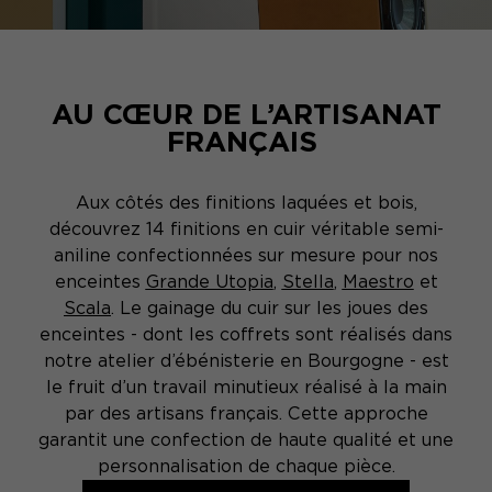
AU CŒUR DE L’ARTISANAT
FRANÇAIS
Aux côtés des finitions laquées et bois,
découvrez 14 finitions en cuir véritable semi-
aniline confectionnées sur mesure pour nos
enceintes
Grande Utopia
,
Stella
,
Maestro
et
Scala
. Le gainage du cuir sur les joues des
enceintes - dont les coffrets sont réalisés dans
notre atelier d’ébénisterie en Bourgogne - est
le fruit d’un travail minutieux réalisé à la main
par des artisans français. Cette approche
garantit une confection de haute qualité et une
personnalisation de chaque pièce.