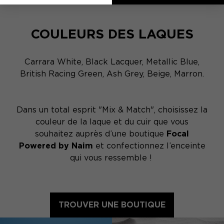
COULEURS DES LAQUES
Carrara White, Black Lacquer, Metallic Blue,
British Racing Green, Ash Grey, Beige, Marron.
Dans un total esprit "Mix & Match", choisissez la
couleur de la laque et du cuir que vous
souhaitez auprès d’une boutique
Focal
Powered by Naim
et confectionnez l’enceinte
qui vous ressemble !
TROUVER UNE BOUTIQUE