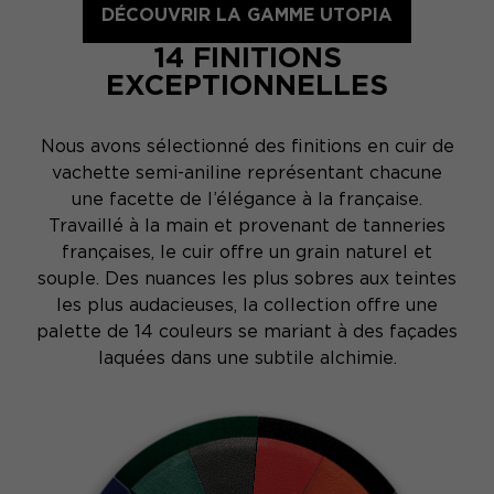
DÉCOUVRIR LA GAMME UTOPIA
14 FINITIONS
EXCEPTIONNELLES
Nous avons sélectionné des finitions en cuir de
vachette semi-aniline représentant chacune
une facette de l’élégance à la française.
Travaillé à la main et provenant de tanneries
françaises, le cuir offre un grain naturel et
souple. Des nuances les plus sobres aux teintes
les plus audacieuses, la collection offre une
palette de 14 couleurs se mariant à des façades
laquées dans une subtile alchimie.