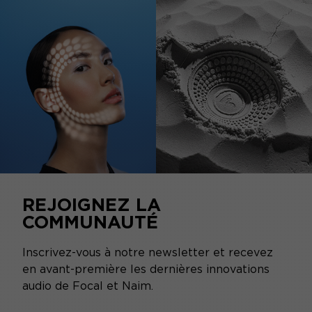
REJOIGNEZ LA
COMMUNAUTÉ
Inscrivez-vous à notre newsletter et recevez
en avant-première les dernières innovations
audio de Focal et Naim.