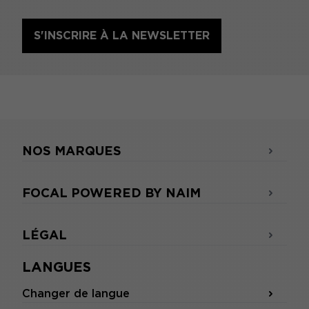
S'INSCRIRE À LA NEWSLETTER
NOS MARQUES
FOCAL POWERED BY NAIM
LÉGAL
LANGUES
Changer de langue