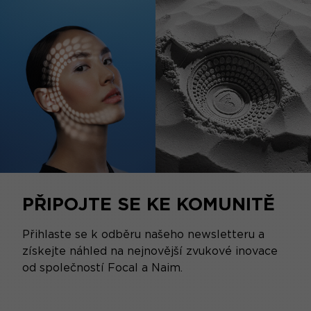
PŘIPOJTE SE KE KOMUNITĚ
Přihlaste se k odběru našeho newsletteru a
získejte náhled na nejnovější zvukové inovace
od společností Focal a Naim.