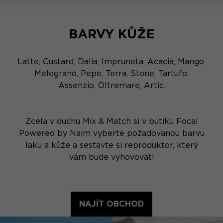
BARVY KŮŽE
Latte, Custard, Dalia, Impruneta, Acacia, Mango,
Melograno, Pepe, Terra, Stone, Tartufo,
Assenzio, Oltremare, Artic.
Zcela v duchu Mix & Match si v butiku Focal
Powered by Naim vyberte požadovanou barvu
laku a kůže a sestavte si reproduktor, který
vám bude vyhovovat!
NAJÍT OBCHOD