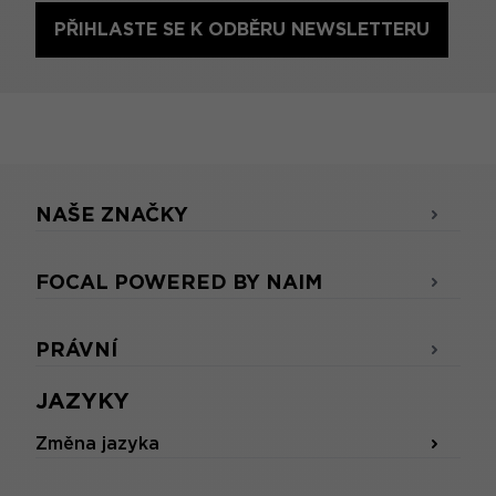
PŘIHLASTE SE K ODBĚRU NEWSLETTERU
NAŠE ZNAČKY
FOCAL POWERED BY NAIM
PRÁVNÍ
JAZYKY
Změna jazyka