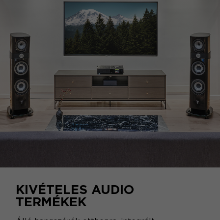
KIVÉTELES AUDIO
TERMÉKEK