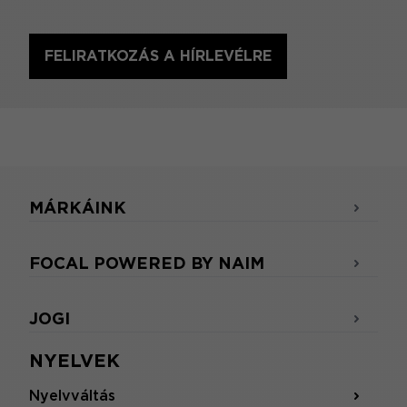
FELIRATKOZÁS A HÍRLEVÉLRE
MÁRKÁINK
FOCAL POWERED BY NAIM
JOGI
NYELVEK
Nyelvváltás