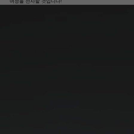
여정을 선사할 것입니다!