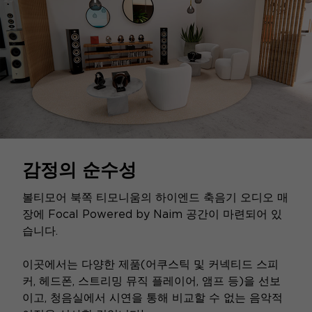
감정의 순수성
볼티모어 북쪽 티모니움의 하이엔드 축음기 오디오 매
장에 Focal Powered by Naim 공간이 마련되어 있
습니다.
이곳에서는 다양한 제품(어쿠스틱 및 커넥티드 스피
커, 헤드폰, 스트리밍 뮤직 플레이어, 앰프 등)을 선보
이고, 청음실에서 시연을 통해 비교할 수 없는 음악적