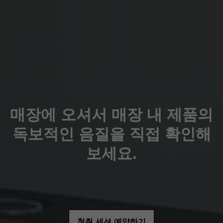
매장에 오셔서 매장 내 제품의
독보적인 음질을 직접 확인해
보세요.
청취 세션 예약하기