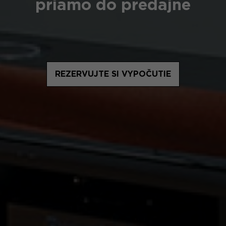
priamo do predajne
REZERVUJTE SI VYPOČUTIE