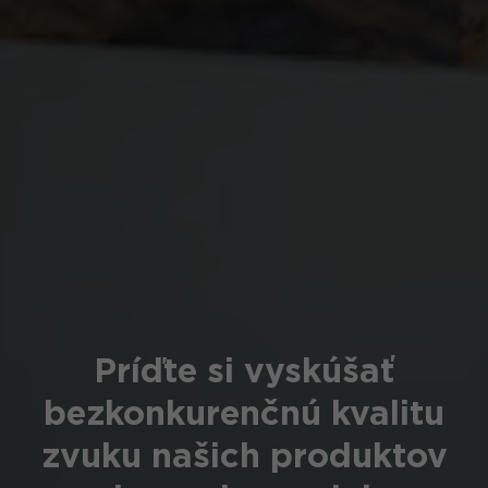
Príďte si vyskúšať
bezkonkurenčnú kvalitu
zvuku našich produktov