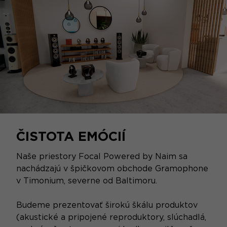
ČISTOTA EMÓCIÍ
Naše priestory Focal Powered by Naim sa
nachádzajú v špičkovom obchode Gramophone
v Timonium, severne od Baltimoru.
Budeme prezentovať širokú škálu produktov
(akustické a pripojené reproduktory, slúchadlá,