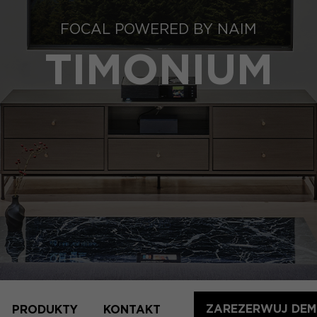
FOCAL POWERED BY NAIM
TIMONIUM
ZAREZERWUJ DE
PRODUKTY
KONTAKT