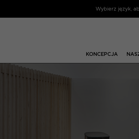
Wybierz język, ab
KONCEPCJA
NAS