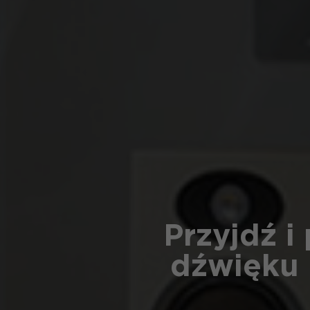
Przyjdź i
dźwięku 