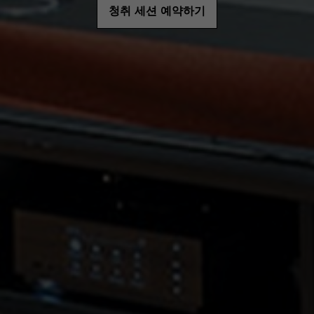
청취 세션 예약하기