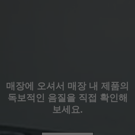
매장에 오셔서 매장 내 제품의
독보적인 음질을 직접 확인해
보세요.