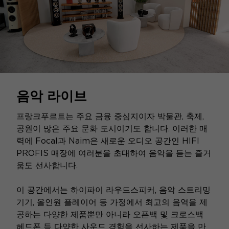
음악 라이브
프랑크푸르트는 주요 금융 중심지이자 박물관, 축제,
공원이 많은 주요 문화 도시이기도 합니다. 이러한 매
력에 Focal과 Naim은 새로운 오디오 공간인 HIFI
PROFIS 매장에 여러분을 초대하여 음악을 듣는 즐거
움도 선사합니다.
이 공간에서는 하이파이 라우드스피커, 음악 스트리밍
기기, 올인원 플레이어 등 가정에서 최고의 음역을 제
공하는 다양한 제품뿐만 아니라 오픈백 및 크로스백
헤드폰 등 다양한 사운드 경험을 선사하는 제품을 만