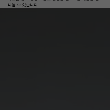
나볼 수 있습니다.