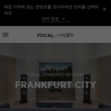
해당 지역에 맞는 콘텐츠를 표시하려면 언어를 선택하
세요.
언어 변경
메뉴 열기
FOCAL POWERED BY NAIM
FRANKFURT CITY