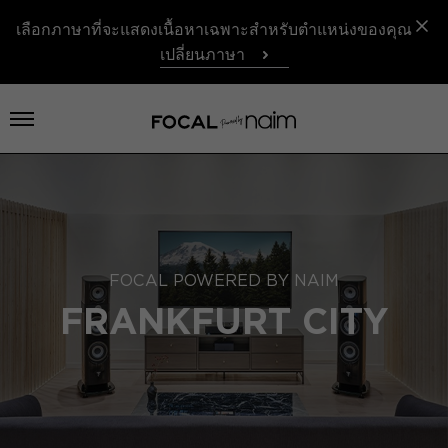
เลือกภาษาที่จะแสดงเนื้อหาเฉพาะสำหรับตำแหน่งของคุณ
เปลี่ยนภาษา
เปิดเมนู
FOCAL POWERED BY NAIM
FRANKFURT CITY