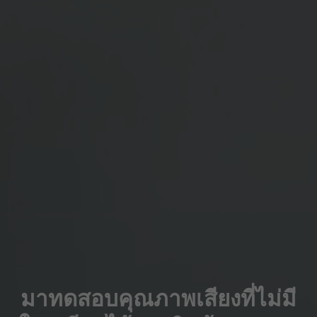
มาทดสอบคุณภาพเสียงที่ไม่มี