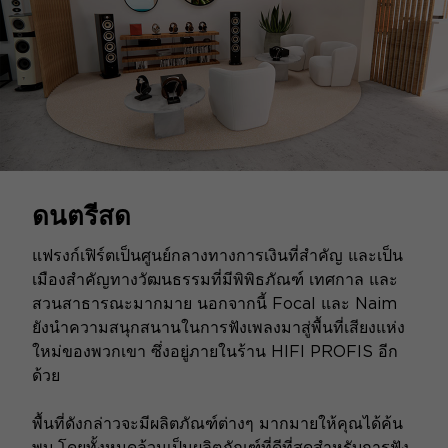
ดนตรีสด
แฟรงก์เฟิร์ตเป็นศูนย์กลางทางการเงินที่สำคัญ และเป็น
เมืองสำคัญทางวัฒนธรรมที่มีพิพิธภัณฑ์ เทศกาล และ
สวนสาธารณะมากมาย นอกจากนี้ Focal และ Naim
ยังนำความสนุกสนานในการฟังเพลงมาสู่พื้นที่เสียงแห่ง
ใหม่ของพวกเขา ซึ่งอยู่ภายในร้าน HIFI PROFIS อีก
ด้วย
พื้นที่ดังกล่าวจะมีผลิตภัณฑ์ต่างๆ มากมายให้คุณได้ค้น
พบ โดยทั้งหมดล้วนเป็นผลิตภัณฑ์ที่ดีที่สุดสำหรับการฟัง