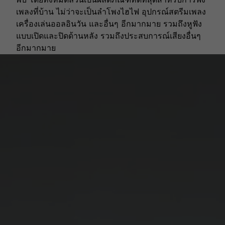
เพลงที่บ้าน ไม่ว่าจะเป็นลำโพงไฮไฟ อุปกรณ์สตรีมเพลง
เครื่องเล่นออลอินวัน และอื่นๆ อีกมากมาย รวมถึงหูฟัง
แบบเปิดและปิดด้านหลัง รวมถึงประสบการณ์เสียงอื่นๆ
อีกมากมาย