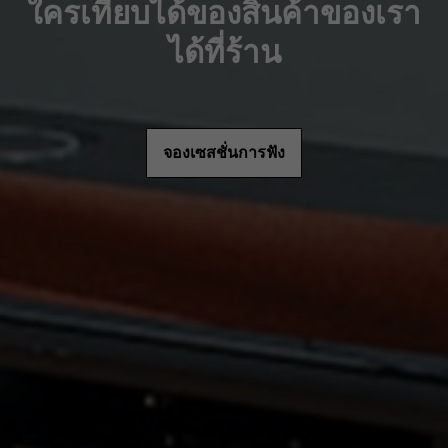
ใครเทียบได้ของสินค้าของเรา
ได้ที่ร้าน
จองเซสชั่นการฟัง