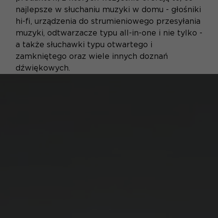
najlepsze w słuchaniu muzyki w domu - głośniki
hi-fi, urządzenia do strumieniowego przesyłania
muzyki, odtwarzacze typu all-in-one i nie tylko -
a także słuchawki typu otwartego i
zamkniętego oraz wiele innych doznań
dźwiękowych.