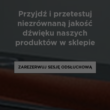
Przyjdź i przetestuj
niezrównaną jakość
dźwięku naszych
produktów w sklepie
ZAREZERWUJ SESJĘ ODSŁUCHOWĄ