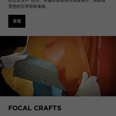
杜比全景声®技术、卓越音质表现与便捷操作，彻底改
变您的日常聆听体验。
发现
FOCAL CRAFTS