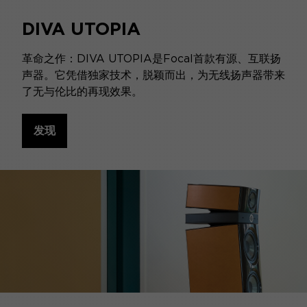
DIVA UTOPIA
革命之作：DIVA UTOPIA是Focal首款有源、互联扬
声器。它凭借独家技术，脱颖而出，为无线扬声器带来
了无与伦比的再现效果。
发现