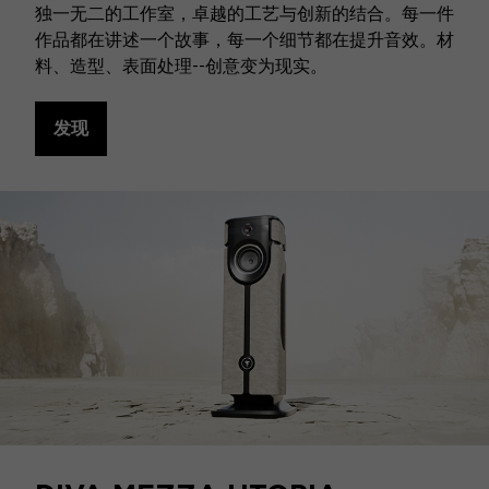
独一无二的工作室，卓越的工艺与创新的结合。每一件
作品都在讲述一个故事，每一个细节都在提升音效。材
料、造型、表面处理--创意变为现实。
发现