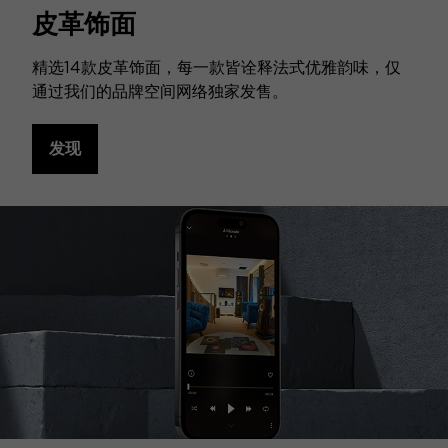
皮革饰面
精选14款皮革饰面，每一款皆诠释法式优雅韵味，仅
通过我们的品牌空间网络独家发售。
发现