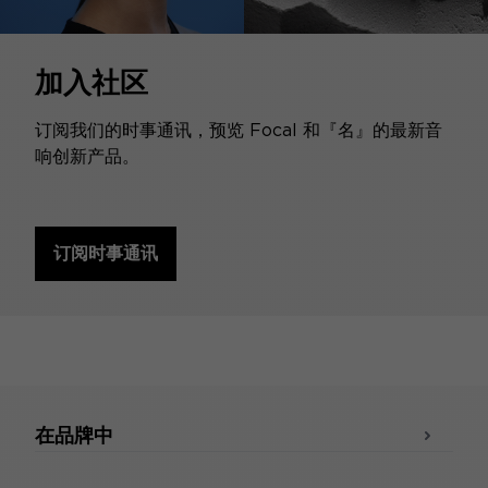
加入社区
订阅我们的时事通讯，预览 Focal 和『名』的最新音
响创新产品。
订阅时事通讯
在品牌中