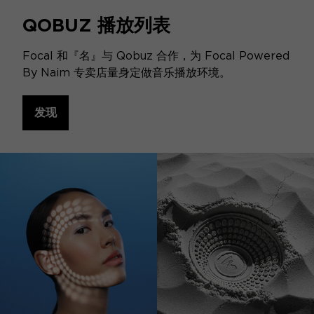
QOBUZ 播放列表
Focal 和『名』与 Qobuz 合作，为 Focal Powered
By Naim 专卖店量身定做音乐播放环境。
发现