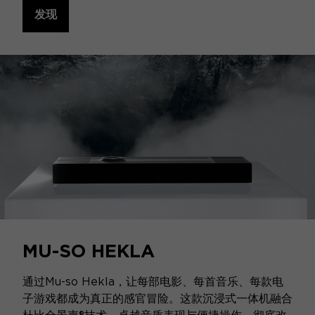
发现
MU-SO HEKLA
通过Mu-so Hekla，让每部电影、每首音乐、每款电
子游戏都成为真正的感官冒险。这款沉浸式一体机融合