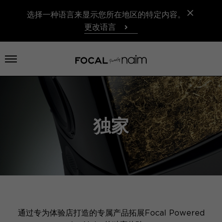
选择一种语言来显示您所在地区的特定内容。
更改语言
打开菜单
独家
通过专为体验店打造的专属产品拓展Focal Powered