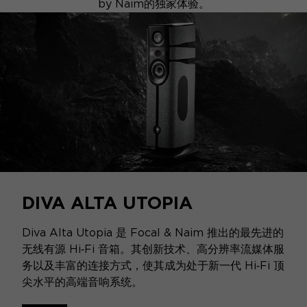
by Naim的独家体验。
DIVA ALTA UTOPIA
Diva Alta Utopia 是 Focal & Naim 推出的最先进的
无线有源 Hi‑Fi 音箱。其创新技术、高分辨率流媒体服
务以及丰富的连接方式，使其成为处于新一代 Hi‑Fi 顶
尖水平的高端音响系统。