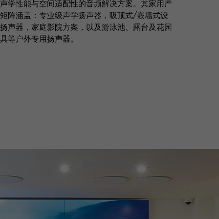
声学性能与空间适配性的音频解决方案。其家用产
矩阵涵盖：专业级声学扬声器，吸顶式/嵌墙式设
扬声器，家庭影院方案，以及游泳池、露台及花园
具等户外专用扬声器。