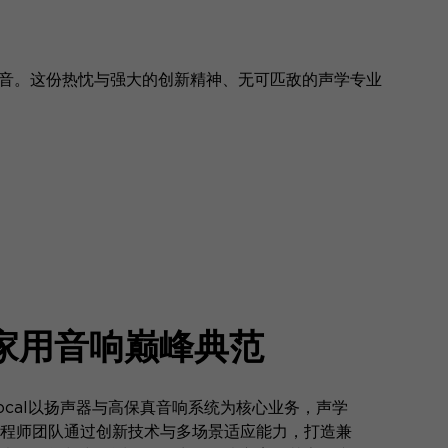
界的声音。这份热忱与强大的创新精神、无可匹敌的声学专业
家用音响巅峰典范
ocal以扬声器与高保真音响系统为核心业务，声学
程师团队通过创新技术与多场景适应能力，打造兼