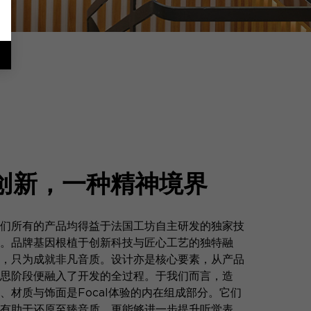
创新，一种精神境界
们所有的产品均得益于法国工坊自主研发的独家技
。品牌基因根植于创新科技与匠心工艺的独特融
，只为成就非凡音质。设计亦是核心要素，从产品
思阶段便融入了开发的全过程。于我们而言，造
、材质与饰面是Focal体验的内在组成部分。它们
有助于还原至臻音质，更能够进一步提升听觉表