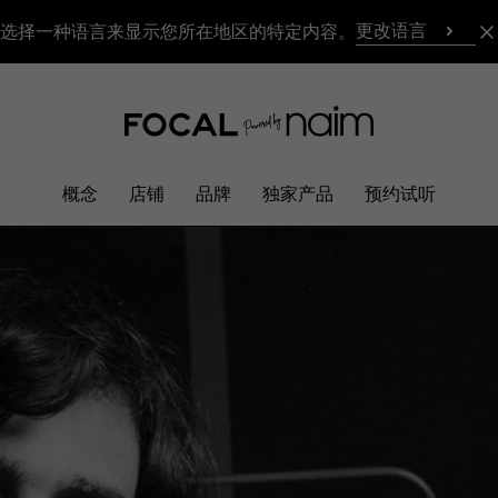
更改语言
选择一种语言来显示您所在地区的特定内容。
概念
店铺
品牌
独家产品
预约试听