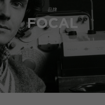
品牌
FOCAL