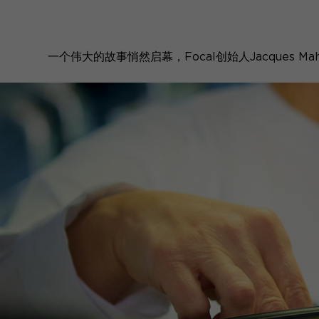
一个伟大的故事悄然启幕，Focal创始人Jacque