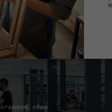
现
注产品制造过程，才能确保