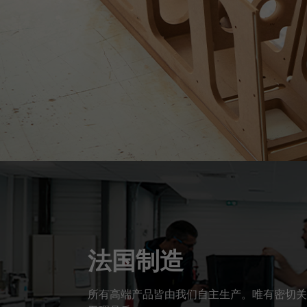
法国制造
所有高端产品皆由我们自主生产。唯有密切关