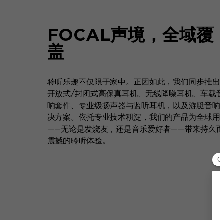
FOCAL声境，全域覆
盖
聆听乐趣不仅限于家中。正因如此，我们同步推出
开放式/封闭式高保真耳机、无线降噪耳机、车载
响套件、专业级扬声器与监听耳机，以及游艇音响
决方案。依托专业技术积淀，我们的产品为全球用
——无论是发烧友，还是音乐爱好者——带来持久
震撼的聆听体验。